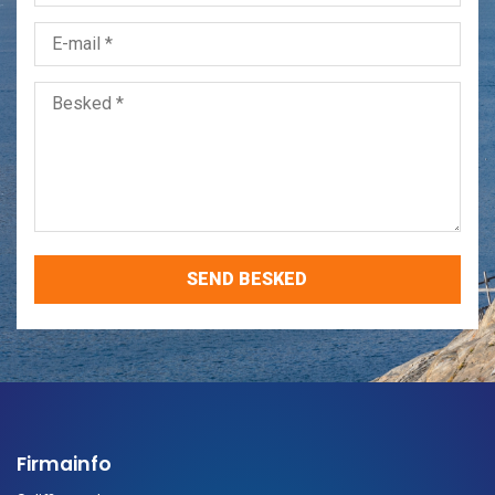
Firmainfo