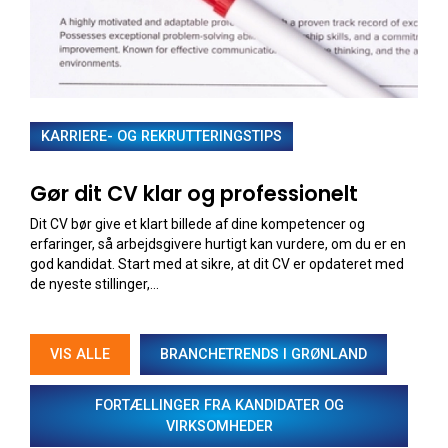
KARRIERE- OG REKRUTTERINGSTIPS
Gør dit CV klar og professionelt
Dit CV bør give et klart billede af dine kompetencer og
erfaringer, så arbejdsgivere hurtigt kan vurdere, om du er en
god kandidat. Start med at sikre, at dit CV er opdateret med
de nyeste stillinger,...
VIS ALLE
BRANCHETRENDS I GRØNLAND
FORTÆLLINGER FRA KANDIDATER OG
VIRKSOMHEDER