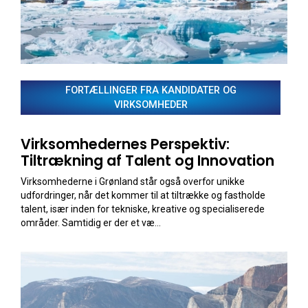
FORTÆLLINGER FRA KANDIDATER OG
VIRKSOMHEDER
Virksomhedernes Perspektiv:
Tiltrækning af Talent og Innovation
Virksomhederne i Grønland står også overfor unikke
udfordringer, når det kommer til at tiltrække og fastholde
talent, især inden for tekniske, kreative og specialiserede
områder. Samtidig er der et væ...