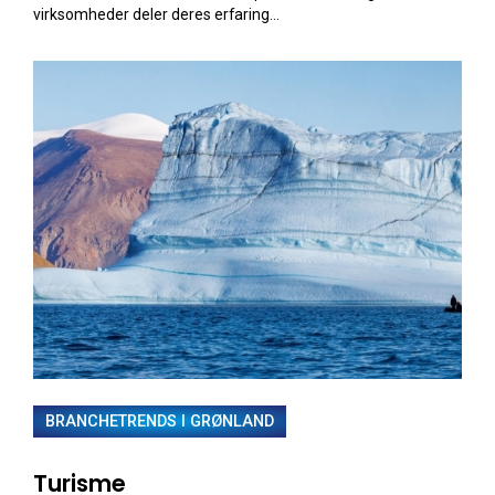
virksomheder deler deres erfaring...
BRANCHETRENDS I GRØNLAND
Turisme