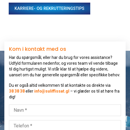
KARRIERE- OG REKRUTTERINGSTIPS
Kom i kontakt med os
Har du spørgsmål, eller har du brug for vores assistance?
Udfyld formularen nedenfor, og vores team vil vende tilbage
til dig hurtigst muligt. Vi står klar til at hjælpe dig videre,
uanset om du har generelle spørgsmål eller specifikke behov.
Du er også altid velkommen til at kontakte os direkte via
38 38 38
eller
info@suliffissat.gl
– vi glæder os til at høre fra
dig!