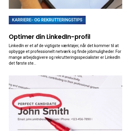
KARRIERE- OG REKRUTTERINGSTIPS
Optimer din LinkedIn-profil
LinkedIn er et af de vigtigste værktøjer, når det kommer til at
opbygge et professionelt netværk og finde jobmuligheder. For
mange arbejdsgivere og rekrutteringsspecialister er LinkedIn
det første ste...