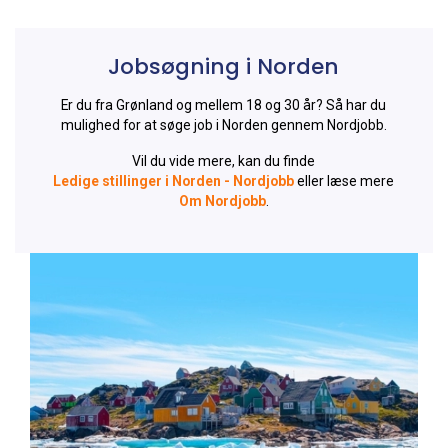
Jobsøgning i Norden
Er du fra Grønland og mellem 18 og 30 år? Så har du
mulighed for at søge job i Norden gennem Nordjobb.
Vil du vide mere, kan du finde
Ledige stillinger i Norden - Nordjobb
eller læse mere
Om Nordjobb
.