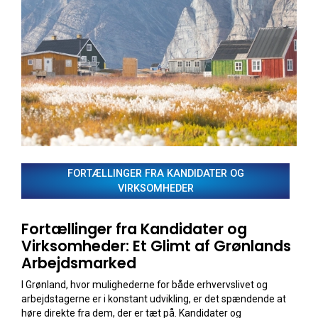
FORTÆLLINGER FRA KANDIDATER OG
VIRKSOMHEDER
Fortællinger fra Kandidater og
Virksomheder: Et Glimt af Grønlands
Arbejdsmarked
I Grønland, hvor mulighederne for både erhvervslivet og
arbejdstagerne er i konstant udvikling, er det spændende at
høre direkte fra dem, der er tæt på. Kandidater og