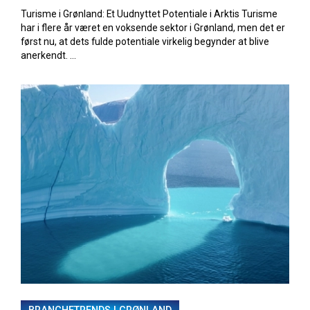
Turisme i Grønland: Et Uudnyttet Potentiale i Arktis Turisme
har i flere år været en voksende sektor i Grønland, men det er
først nu, at dets fulde potentiale virkelig begynder at blive
anerkendt. ...