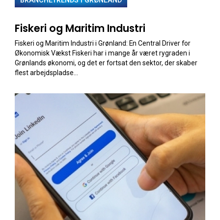
BRANCHETRENDS I GRØNLAND
Fiskeri og Maritim Industri
Fiskeri og Maritim Industri i Grønland: En Central Driver for
Økonomisk Vækst Fiskeri har i mange år været rygraden i
Grønlands økonomi, og det er fortsat den sektor, der skaber
flest arbejdspladse...