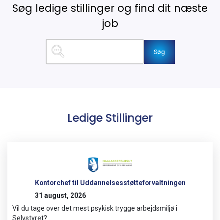
Søg
Ledige Stillinger
Kontorchef til Uddannelsesstøtteforvaltningen
31 august, 2026
Vil du tage over det mest psykisk trygge arbejdsmiljø i
Selvstyret?