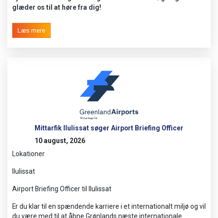
glæder os til at høre fra dig!
Læs mere
Mittarfik Ilulissat søger Airport Briefing Officer
10 august, 2026
Lokationer
Ilulissat
Airport Briefing Officer til Ilulissat
Er du klar til en spændende karriere i et internationalt miljø og vil
du være med til at åbne Grønlands næste internationale