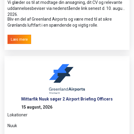
Vi glæder os til at modtage din ansøgning, dit CV og relevante
uddannelsesbeviser via nedenstående link senest d. 10. august
2026.
Bliv en del af Greenland Airports og være med til at sikre
Grønlands luftfart i en spændende og vigtig rolle.
Læs mere
Mittarfik Nuuk søger 2 Airport Briefing Officers
15 august, 2026
Lokationer
Nuuk